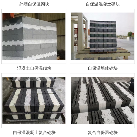
外墙自保温砌块
自保温混凝土砌块
混凝土自保温砌块
自保温墙体砌块
自保温混凝土复合砌块
复合自保温砌块