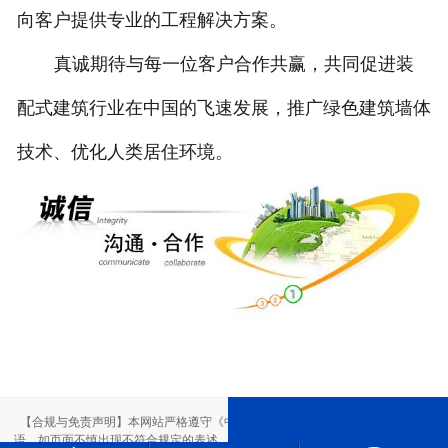
向客户提供专业的工程解决方案。
真诚期待与每一位客户合作共赢，共同促进装
配式建筑行业在中国的飞速发展，推广绿色建筑墙体
技术、优化人类居住环境。
【合规与免责声明】本网站严格遵守《中华人民共和国广告法》，尽力规范用
语。如页面不慎出现不符合规定的表述，敬请联系我们，将立即更正；相关内容