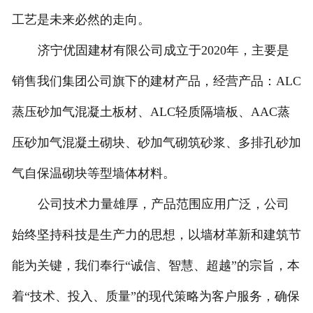
工艺是未来必然的走向。
济宁优固建材有限公司成立于2020年，主要是
销售我们集团公司旗下的建材产品，经营产品：ALC
蒸压砂加气混凝土板材、ALC轻质隔墙板、AAC蒸
压砂加气混凝土砌块、砂加气砌筑砂浆、多排孔砂加
气自保温砌块等型墙体材料。
公司技术力量雄厚，产品范围应用广泛，公司
始终坚持科技是生产力的思想，以墙材革新和建筑节
能为关键，我们奉行“诚信、智慧、超越”的宗旨，本
着“技术、投入、质量”的现代策略为客户服务，确保