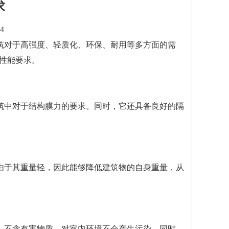
求
4
筑对于高强度、轻质化、环保、耐用等多方面的需
性能要求。
筑中对于结构膜力的要求。同时，它还具备良好的隔
由于其重量轻，因此能够降低建筑物的自身重量，从
，不含有害物质，对室内环境不会产生污染。同时，