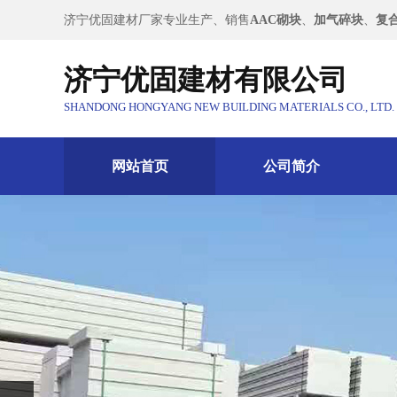
济宁优固建材厂家专业生产、销售
AAC砌块
、
加气碎块
、
复
济宁优固建材有限公司
SHANDONG HONGYANG NEW BUILDING MATERIALS CO., LTD.
网站首页
公司简介