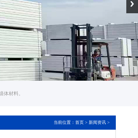
墙体材料。
当前位置：
首页
>
新闻资讯
>