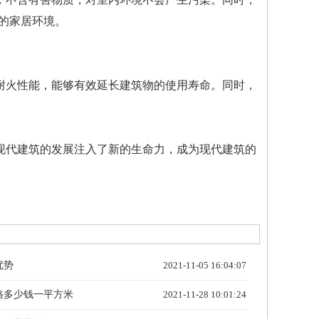
的家居环境。
耐火性能，能够有效延长建筑物的使用寿命。同时，
现代建筑的发展注入了新的生命力，成为现代建筑的
优势
2021-11-05 16:04:07
格多少钱一平方米
2021-11-28 10:01:24