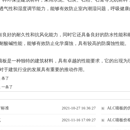
透气性和湿度调节能力，能够有效防止室内潮湿问题，呼吸健康
具有良好的耐久性和抗风化能力，同时它还具备良好的防水性能和
耐酸碱性能，能够有效防止化学腐蚀，具有较高的防腐蚀性能。
C墙板是一种独特的建筑材料，具有卓越的性能要求，它的出现为
对于建筑行业的发展具有重要的推动作用。
 条了
 一条了
产标准
2021-10-27 16:36:27
ALC墙板的
点
2021-11-16 17:09:27
ALC墙板价