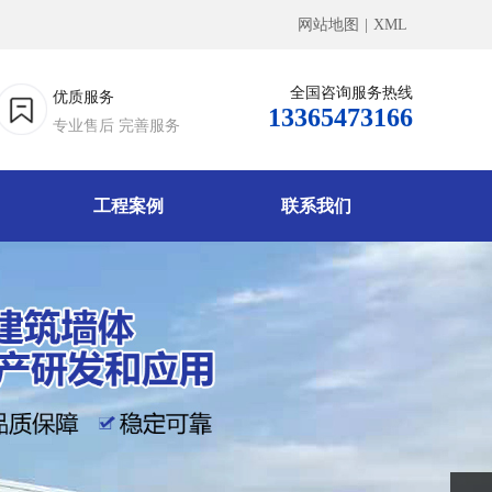
网站地图
|
XML
全国咨询服务热线
优质服务
13365473166
专业售后 完善服务
工程案例
联系我们