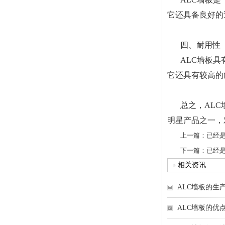
它还具备良好的
四、耐用性
ALC墙板
它还具有较高的
总之，AL
明星产品之一，
上一篇：已经是
下一篇：已经是
相关资讯
ALC墙板的生
ALC墙板的优