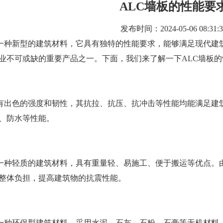
ALC墙板的性能要
发布时间：2024-05-06 08:31:3
是一种新型的建筑材料，它具有独特的性能要求，能够满足现代建
业不可或缺的重要产品之一。下面，我们来了解一下ALC墙板的
具有出色的强度和韧性，其抗拉、抗压、抗冲击等性能均能满足建
、防水等性能。
是一种轻质的建筑材料，具有重量轻、易施工、便于搬运等优点。
整体负担，提高建筑物的抗震性能。
是一种环保型建筑材料，采用水泥、石灰、石粉、石膏等无机材料