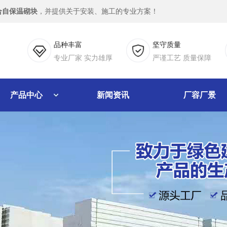
合自保温砌块
，并提供关于安装、施工的专业方案！
品种丰富
坚守质量
专业厂家 实力雄厚
严谨工艺 质量保障
产品中心
新闻资讯
厂容厂景